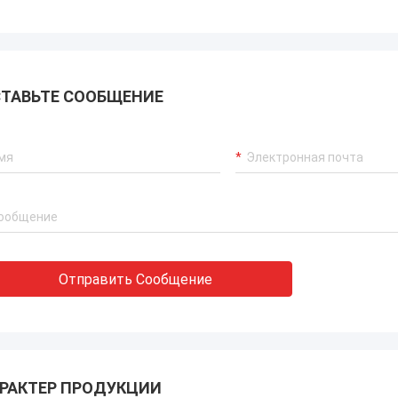
ТАВЬТЕ СООБЩЕНИЕ
Отправить Сообщение
РАКТЕР ПРОДУКЦИИ