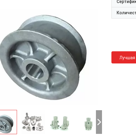
Сертифи
Количест
Лучшая