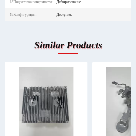
18Подготовка поверхности:
Дебюрирование
19Конфигурация:
Доступно.
Similar Products