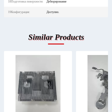
18Подготовка поверхности:
Дебюрирование
19Конфигурация:
Доступно.
Similar Products