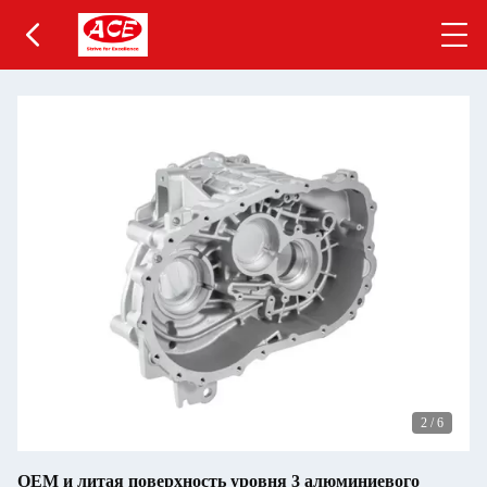
2
/
6
OEM и литая поверхность уровня 3 алюминиевого