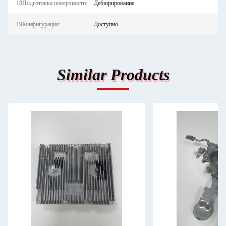
18Подготовка поверхности:
Дебюрирование
19Конфигурация:
Доступно.
Similar Products