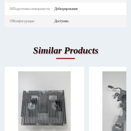
18Подготовка поверхности:
Дебюрирование
19Конфигурация:
Доступно.
Similar Products