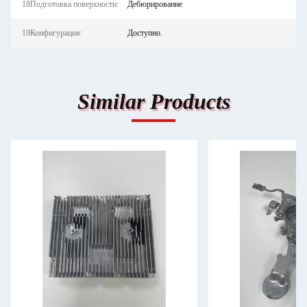
18Подготовка поверхности:
Дебюрирование
19Конфигурация:
Доступно.
Similar Products