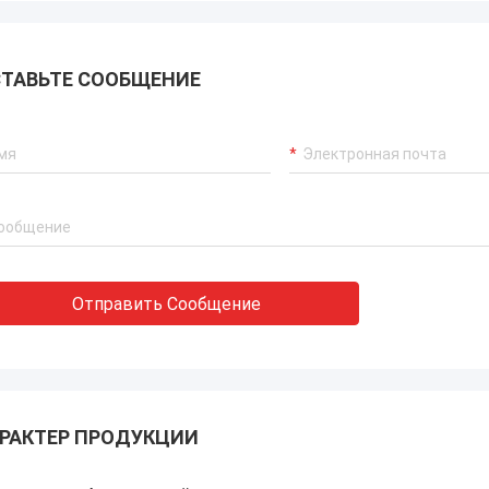
ТАВЬТЕ СООБЩЕНИЕ
Отправить Сообщение
РАКТЕР ПРОДУКЦИИ