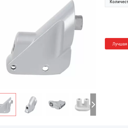
Количест
Лучшая