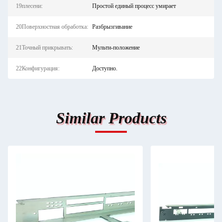
19плесени:
Простой единый процесс умирает
20Поверхностная обработка:
Разбрызгивание
21Точный прикрывать:
Мульти-положение
22Конфигурация:
Доступно.
Similar Products