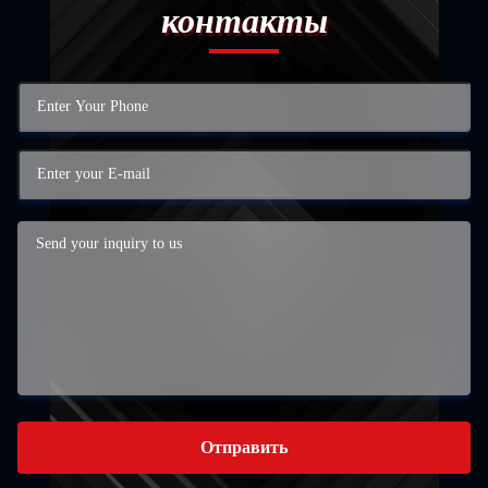
контакты
Отправить