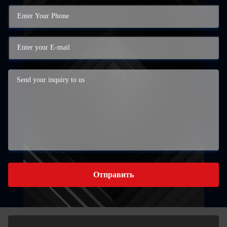
Отправить