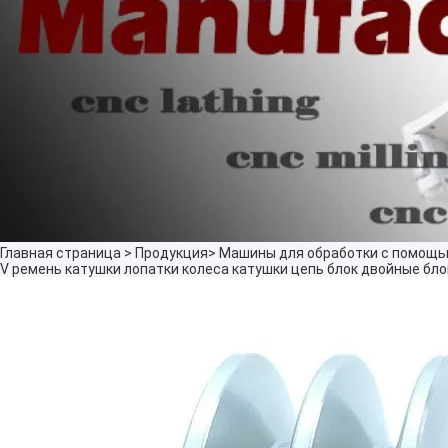
Главная страница
>
Продукция
>
Машины для обработки с помощь
V ремень катушки лопатки колеса катушки цепь блок двойные бл