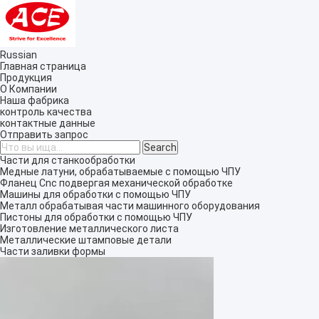
Russian
Главная страница
Продукция
О Компании
Наша фабрика
контроль качества
контактные данные
Отправить запрос
Части для станкообработки
Медные латуни, обрабатываемые с помощью ЧПУ
Фланец Cnc подвергая механической обработке
Машины для обработки с помощью ЧПУ
Металл обрабатывая части машинного оборудования
Пистоны для обработки с помощью ЧПУ
Изготовление металлического листа
Металлические штамповые детали
Части заливки формы