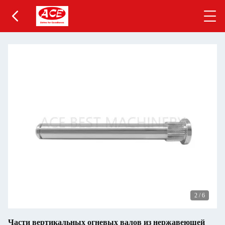
2
/
6
Части вертикальных огневых валов из нержавеющей