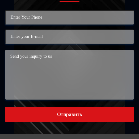
Отправить