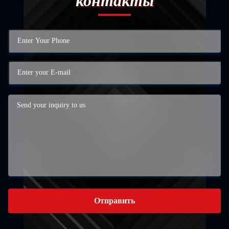
контакты
Отправить