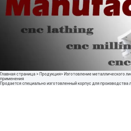
Главная страница
>
Продукция
>
Изготовление металлического ли
применения
Продается специально изготовленный корпус для производства