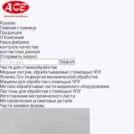
Russian
Главная страница
Продукция
О Компании
Наша фабрика
контроль качества
контактные данные
Отправить запрос
Части для станкообработки
Медные латуни, обрабатываемые с помощью ЧПУ
Фланец Cnc подвергая механической обработке
Машины для обработки с помощью ЧПУ
Металл обрабатывая части машинного оборудования
Пистоны для обработки с помощью ЧПУ
Изготовление металлического листа
Металлические штамповые детали
Части заливки формы